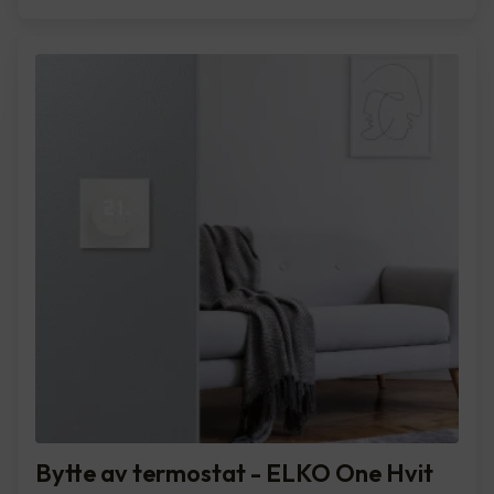
Bytte av termostat - ELKO One Hvit