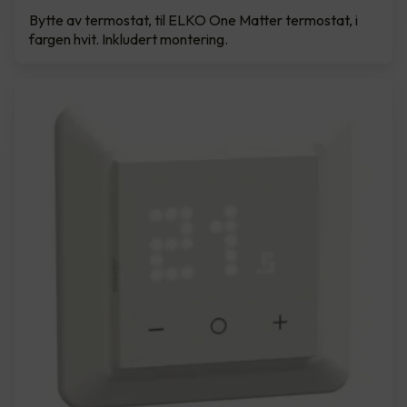
Bytte av termostat, til ELKO One Matter termostat, i
fargen hvit. Inkludert montering.