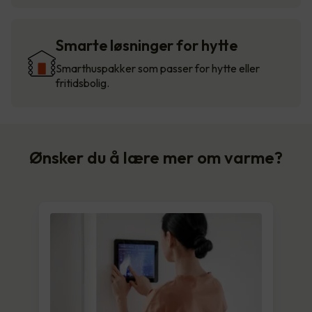
Smarte løsninger for hytte
Smarthuspakker som passer for hytte eller
fritidsbolig.
Ønsker du å lære mer om varme?