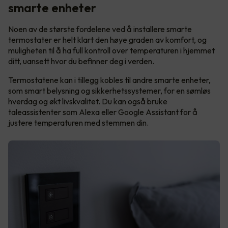
smarte enheter
Noen av de største fordelene ved å installere smarte
termostater er helt klart den høye graden av komfort, og
muligheten til å ha full kontroll over temperaturen i hjemmet
ditt, uansett hvor du befinner deg i verden.
Termostatene kan i tillegg kobles til andre smarte enheter,
som smart belysning og sikkerhetssystemer, for en sømløs
hverdag og økt livskvalitet. Du kan også bruke
taleassistenter som Alexa eller Google Assistant for å
justere temperaturen med stemmen din.