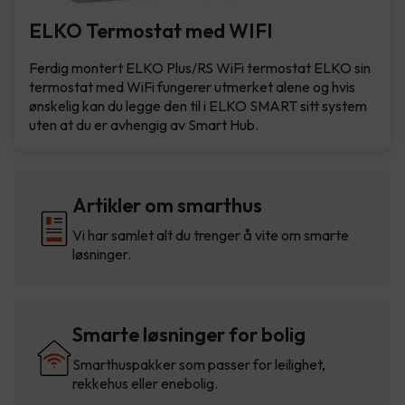
ELKO Termostat med WIFI
Ferdig montert ELKO Plus/RS WiFi termostat ELKO sin
termostat med WiFi fungerer utmerket alene og hvis
ønskelig kan du legge den til i ELKO SMART sitt system
uten at du er avhengig av Smart Hub.
Artikler om smarthus
Vi har samlet alt du trenger å vite om smarte
løsninger.
Smarte løsninger for bolig
Smarthuspakker som passer for leilighet,
rekkehus eller enebolig.