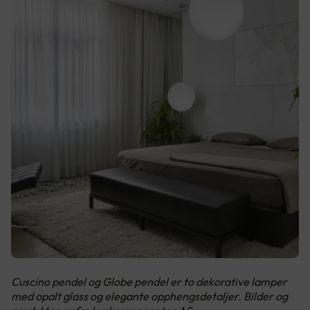
Cuscino pendel og Globe pendel er to dekorative lamper
med opalt glass og elegante opphengsdetaljer. Bilder og