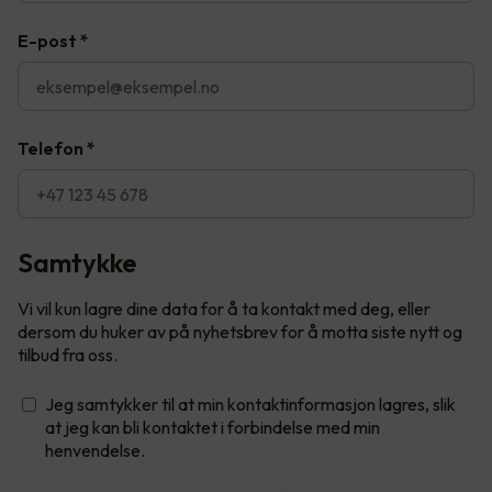
E-post
*
Telefon
*
Samtykke
Vi vil kun lagre dine data for å ta kontakt med deg, eller
dersom du huker av på nyhetsbrev for å motta siste nytt og
tilbud fra oss.
Jeg samtykker til at min kontaktinformasjon lagres, slik
at jeg kan bli kontaktet i forbindelse med min
henvendelse.