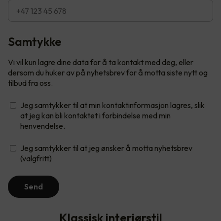
Samtykke
Vi vil kun lagre dine data for å ta kontakt med deg, eller
dersom du huker av på nyhetsbrev for å motta siste nytt og
tilbud fra oss.
Jeg samtykker til at min kontaktinformasjon lagres, slik
at jeg kan bli kontaktet i forbindelse med min
henvendelse.
Jeg samtykker til at jeg ønsker å motta nyhetsbrev
(valgfritt)
Send
Klassisk interiørstil