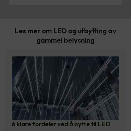
Les mer om LED og utbytting av
gammel belysning
6 klare fordeler ved å bytte til LED