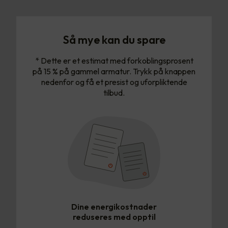
Så mye kan du spare
* Dette er et estimat med forkoblingsprosent
på 15 % på gammel armatur. Trykk på knappen
nedenfor og få et presist og uforpliktende
tilbud.
Dine energikostnader
reduseres med opptil