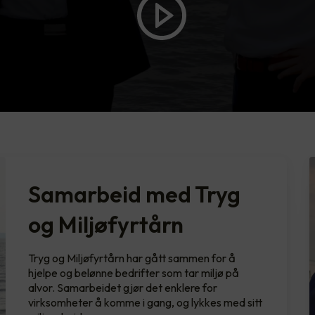
Samarbeid med Tryg
og Miljøfyrtårn
Tryg og Miljøfyrtårn har gått sammen for å
hjelpe og belønne bedrifter som tar miljø på
alvor. Samarbeidet gjør det enklere for
virksomheter å komme i gang, og lykkes med sitt