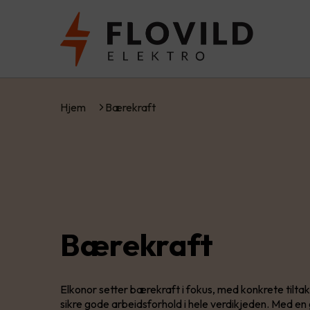
Hjem
Bærekraft
Bærekraft
Elkonor setter bærekraft i fokus, med konkrete tiltak
sikre gode arbeidsforhold i hele verdikjeden. Med en 