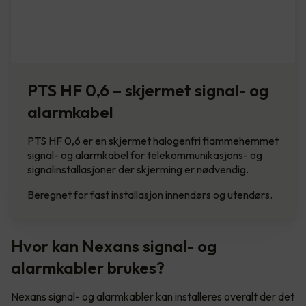
PTS HF 0,6 – skjermet signal- og
alarmkabel
PTS HF 0,6 er en skjermet halogenfri flammehemmet
signal- og alarmkabel for telekommunikasjons- og
signalinstallasjoner der skjerming er nødvendig.
Beregnet for fast installasjon innendørs og utendørs.
Hvor kan Nexans signal- og
alarmkabler brukes?
Nexans signal- og alarmkabler kan installeres overalt der det