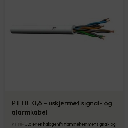
PT HF 0,6 – uskjermet signal- og
alarmkabel
PT HF 0,6 er en halogenfri flammehemmet signal- og