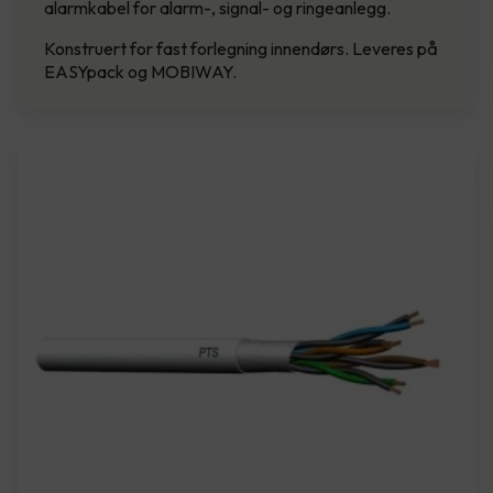
alarmkabel for alarm-, signal- og ringeanlegg.
Konstruert for fast forlegning innendørs. Leveres på
EASYpack og MOBIWAY.