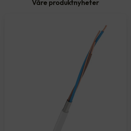
Våre produktnyheter