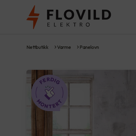
Nettbutikk
Varme
Panelovn