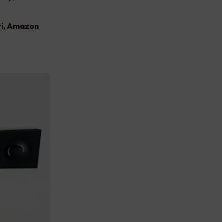
ri, Amazon