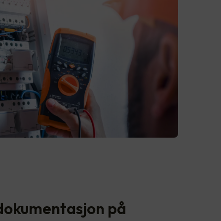
 dokumentasjon på