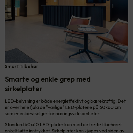
Smart tilbehør
Smarte og enkle grep med
sirkelplater
LED-belysning er både energieffektivt og bærekraftig. Det
er over hele fjøla de "vanlige" LED-platene på 60x60 cm
som er en bestselger for næringsvirksomheter.
Standard 60x60 LED-plater kan med det rette tilbehøret
enkelt løfte inntrykket. Sirkelplater kan kjøpes ved siden av