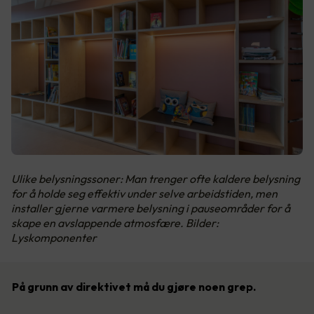
Ulike belysningssoner: Man trenger ofte kaldere belysning
for å holde seg effektiv under selve arbeidstiden, men
installer gjerne varmere belysning i pauseområder for å
skape en avslappende atmosfære. Bilder:
Lyskomponenter
På grunn av direktivet må du gjøre noen grep.