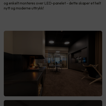
og enkelt monteres over LED-panelet - dette skaper et helt
nytt og moderne uttrykk!