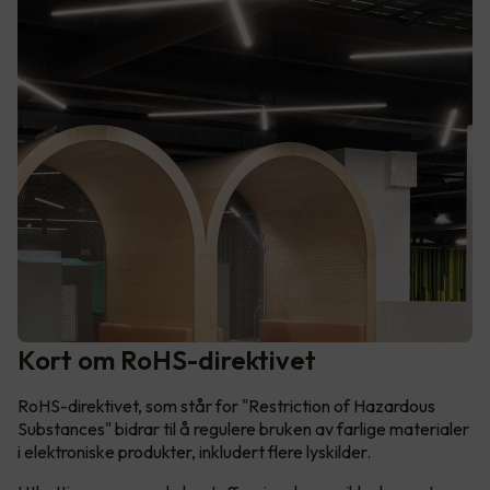
Kort om RoHS-direktivet
RoHS-direktivet, som står for "Restriction of Hazardous
Substances" bidrar til å regulere bruken av farlige materialer
i elektroniske produkter, inkludert flere lyskilder.