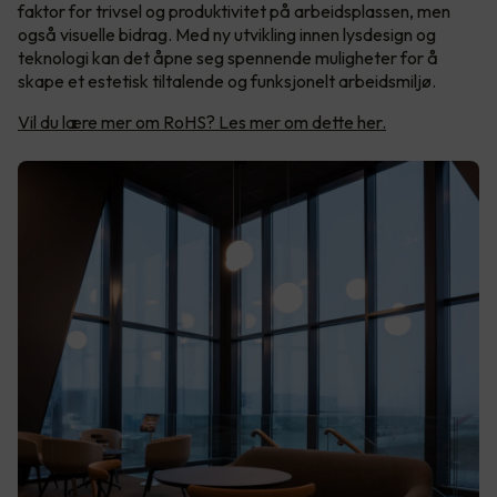
faktor for trivsel og produktivitet på arbeidsplassen, men
også visuelle bidrag. Med ny utvikling innen lysdesign og
teknologi kan det åpne seg spennende muligheter for å
skape et estetisk tiltalende og funksjonelt arbeidsmiljø.
Vil du lære mer om RoHS? Les mer om dette her.